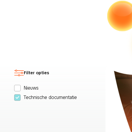
Filter opties
Nieuws
Technische documentatie