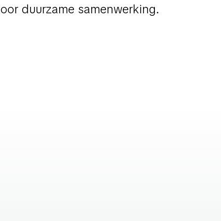
voor duurzame samenwerking.