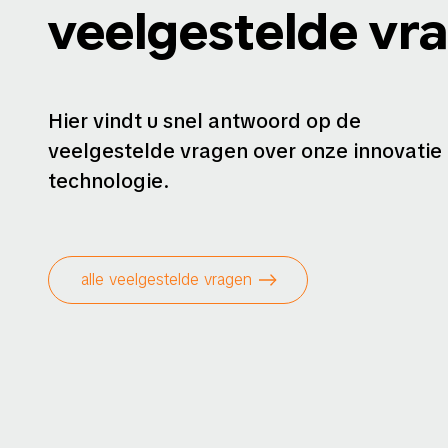
veelgestelde vr
Hier vindt u snel antwoord op de
veelgestelde vragen over onze innovatie
technologie.
alle veelgestelde vragen