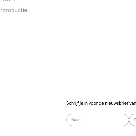
rproductie
Schrijf je in voor de nieuwsbrief v