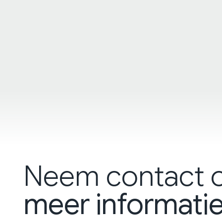
Neem contact 
meer informati