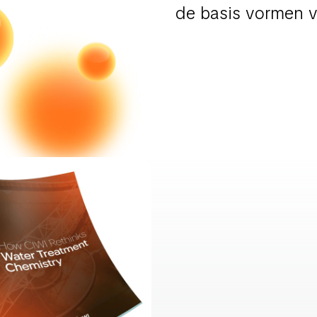
de basis vormen 