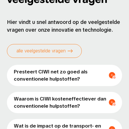
Hier vindt u snel antwoord op de veelgestelde
vragen over onze innovatie en technologie.
alle veelgestelde vragen
Presteert CIWI net zo goed als
conventionele hulpstoffen?
Waarom is CIWI kosteneffectiever dan
conventionele hulpstoffen?
Wat is de impact op de transport- en