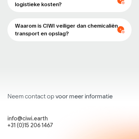
logistieke kosten?
Waarom is CIWI veiliger dan chemicaliën
transport en opslag?
Neem contact op
voor meer informatie
info@ciwi.earth
+31 (0)15 206 1467