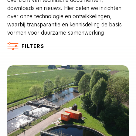
downloads en nieuws. Hier delen we inzichten
over onze technologie en ontwikkelingen,
waarbij transparantie en kennisdeling de basis
vormen voor duurzame samenwerking.
FILTERS