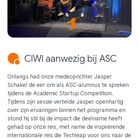
CIWI aanwezig bij ASC
Onlangs had onze medeoprichter Jasper
Schakel de eer om als ASC-alumnus te spreken
tijdens de Academic Startup Competition.
Tijdens zijn sessie vertelde Jasper openhartig
over zijn ervaringen binnen het programma en
stond hij stil bij de impact die deelname heeft
gehad op onze reis, met name de inspirerende
internationale reis die Techleap voor ons naar de