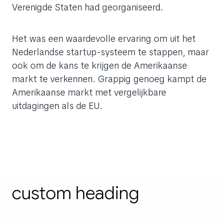
Verenigde Staten had georganiseerd.
Het was een waardevolle ervaring om uit het
Nederlandse startup-systeem te stappen, maar
ook om de kans te krijgen de Amerikaanse
markt te verkennen. Grappig genoeg kampt de
Amerikaanse markt met vergelijkbare
uitdagingen als de EU.
custom heading