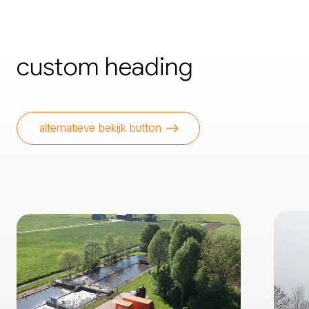
custom heading
alternatieve bekijk button