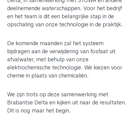
Delta, in samenwerking met STOWA en andere
deelnemende waterschappen. Voor het bedrijf
en het team is dit een belangrijke stap in de
opschaling van onze technologie in de praktijk.
De komende maanden zal het systeem
bijdragen aan de verwijdering van fosfaat uit
afvalwater, met behulp van onze
elektrochemische technologie. We kiezen voor
chemie in plaats van chemicaliën.
We zijn trots op deze samenwerking met
Brabantse Delta en kijken uit naar de resultaten.
Dit is nog maar het begin.