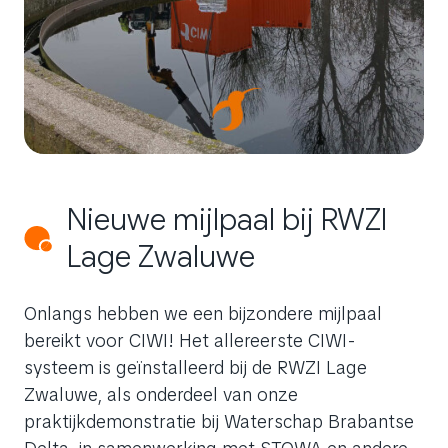
Nieuwe mijlpaal bij RWZI
Lage Zwaluwe
Onlangs hebben we een bijzondere mijlpaal
bereikt voor CIWI! Het allereerste CIWI-
systeem is geïnstalleerd bij de RWZI Lage
Zwaluwe, als onderdeel van onze
praktijkdemonstratie bij Waterschap Brabantse